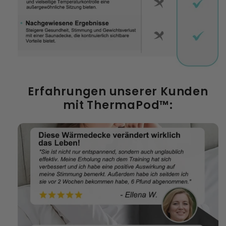
Erfahrungen unserer Kunden
mit ThermaPod™: