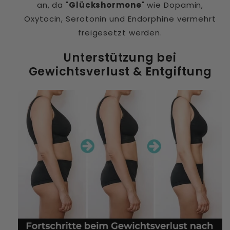
an, da "
Glückshormone
" wie Dopamin,
Oxytocin, Serotonin und Endorphine vermehrt
freigesetzt werden.
Unterstützung bei
Gewichtsverlust & Entgiftung