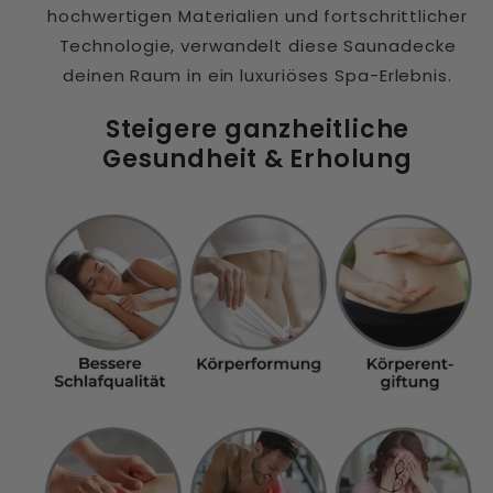
hochwertigen Materialien und fortschrittlicher
Technologie, verwandelt diese Saunadecke
deinen Raum in ein luxuriöses Spa-Erlebnis.
Steigere ganzheitliche
Gesundheit & Erholung