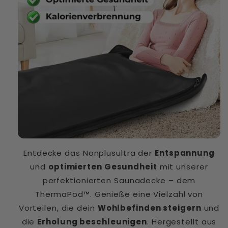
Entdecke das Nonplusultra der
Entspannung
und
optimierten Gesundheit
mit unserer
perfektionierten Saunadecke – dem
ThermaPod™. Genieße eine Vielzahl von
Vorteilen, die dein
Wohlbefinden steigern
und
die
Erholung beschleunigen
. Hergestellt aus