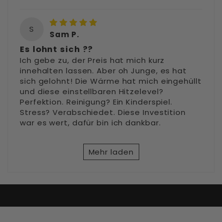
S
Sam P.
Es lohnt sich ??
Ich gebe zu, der Preis hat mich kurz
innehalten lassen. Aber oh Junge, es hat
sich gelohnt! Die Wärme hat mich eingehüllt
und diese einstellbaren Hitzelevel?
Perfektion. Reinigung? Ein Kinderspiel.
Stress? Verabschiedet. Diese Investition
war es wert, dafür bin ich dankbar.
Mehr laden