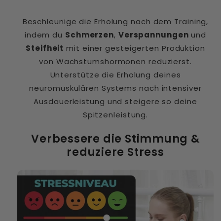
Beschleunige die Erholung nach dem Training,
indem du
Schmerzen
,
Verspannungen
und
Steifheit
mit einer gesteigerten Produktion
von Wachstumshormonen reduzierst.
Unterstütze die Erholung deines
neuromuskulären Systems nach intensiver
Ausdauerleistung und steigere so deine
Spitzenleistung.
Verbessere die Stimmung &
reduziere Stress