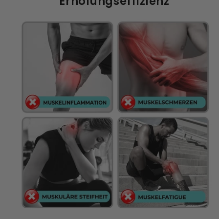
Erholungseffizienz