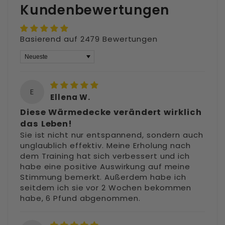
Kundenbewertungen
Basierend auf 2479 Bewertungen
Sort by
E
Ellena W.
Diese Wärmedecke verändert wirklich
das Leben!
Sie ist nicht nur entspannend, sondern auch
unglaublich effektiv. Meine Erholung nach
dem Training hat sich verbessert und ich
habe eine positive Auswirkung auf meine
Stimmung bemerkt. Außerdem habe ich
seitdem ich sie vor 2 Wochen bekommen
habe, 6 Pfund abgenommen.