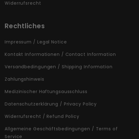
Widerrufsrecht
Rechtliches
Impressum / Legal Notice
Kontakt Informationen / Contact Information
Versandbedingungen / Shipping Information
Zahlungshinweis
Medizinischer Haftungsausschluss
Datenschutzerklärung / Privacy Policy
Widerrufsrecht / Refund Policy
Allgemeine Geschäftsbedingungen / Terms of
Service