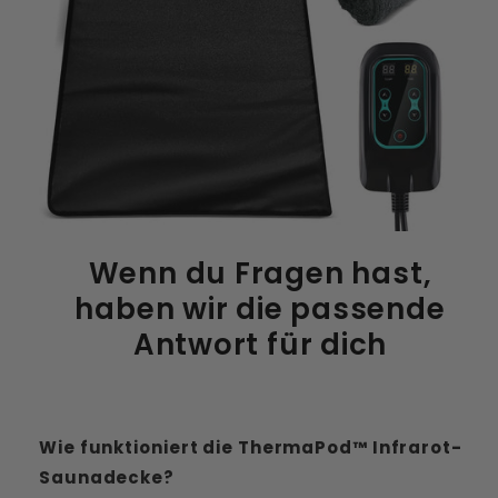
Wenn du Fragen hast,
haben wir die passende
Antwort für dich
Wie funktioniert die ThermaPod™ Infrarot-
Saunadecke?