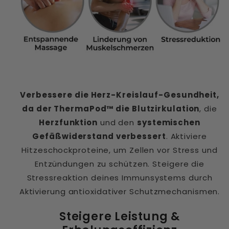
Verbessere die Herz-Kreislauf-Gesundheit,
da der ThermaPod™ die Blutzirkulation
, die
Herzfunktion
und den
systemischen
Gefäßwiderstand verbessert
. Aktiviere
Hitzeschockproteine, um Zellen vor Stress und
Entzündungen zu schützen. Steigere die
Stressreaktion deines Immunsystems durch
Aktivierung antioxidativer Schutzmechanismen.
Steigere Leistung &