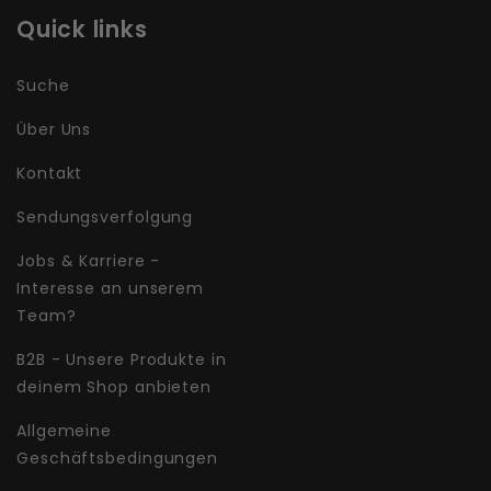
Quick links
Suche
Über Uns
Kontakt
Sendungsverfolgung
Jobs & Karriere -
Interesse an unserem
Team?
B2B - Unsere Produkte in
deinem Shop anbieten
Allgemeine
Geschäftsbedingungen