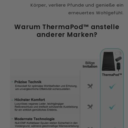
Körper, verliere Pfunde und genieße ein
erneuertes Wohlgefühl.
Warum ThermaPod™ anstelle
anderer Marken?