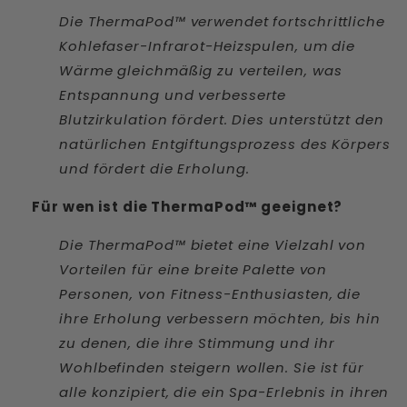
Die ThermaPod™ verwendet fortschrittliche
Kohlefaser-Infrarot-Heizspulen, um die
Wärme gleichmäßig zu verteilen, was
Entspannung und verbesserte
Blutzirkulation fördert. Dies unterstützt den
natürlichen Entgiftungsprozess des Körpers
und fördert die Erholung.
Für wen ist die ThermaPod™ geeignet?
Die ThermaPod™ bietet eine Vielzahl von
Vorteilen für eine breite Palette von
Personen, von Fitness-Enthusiasten, die
ihre Erholung verbessern möchten, bis hin
zu denen, die ihre Stimmung und ihr
Wohlbefinden steigern wollen. Sie ist für
alle konzipiert, die ein Spa-Erlebnis in ihren