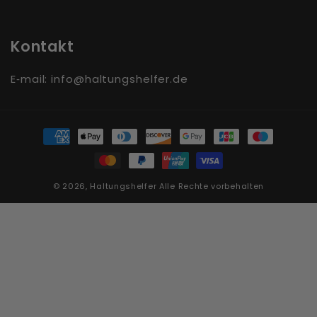
Kontakt
E‑mail: info@haltungshelfer.de
Zahlungsmethoden
© 2026,
Haltungshelfer
Alle Rechte vorbehalten