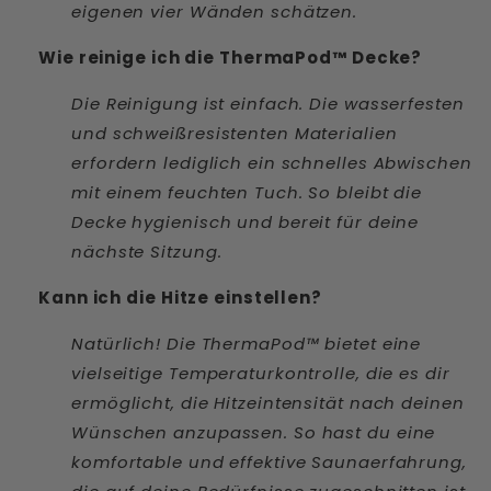
eigenen vier Wänden schätzen.
Wie reinige ich die ThermaPod™ Decke?
Die Reinigung ist einfach. Die wasserfesten
und schweißresistenten Materialien
erfordern lediglich ein schnelles Abwischen
mit einem feuchten Tuch. So bleibt die
Decke hygienisch und bereit für deine
nächste Sitzung.
Kann ich die Hitze einstellen?
Natürlich! Die ThermaPod™ bietet eine
vielseitige Temperaturkontrolle, die es dir
ermöglicht, die Hitzeintensität nach deinen
Wünschen anzupassen. So hast du eine
komfortable und effektive Saunaerfahrung,