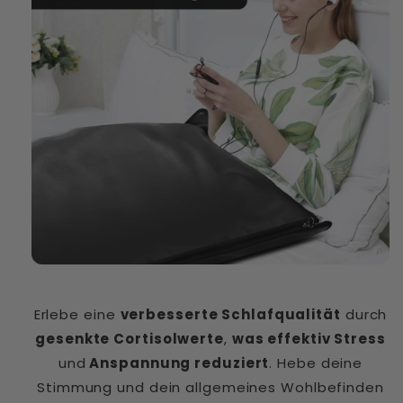
Erlebe eine
verbesserte Schlafqualität
durch
gesenkte Cortisolwerte
,
was effektiv Stress
und
Anspannung reduziert
. Hebe deine
Stimmung und dein allgemeines Wohlbefinden