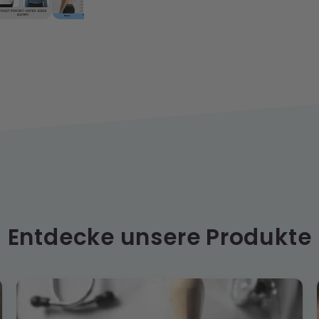
Entdecke unsere Produkte