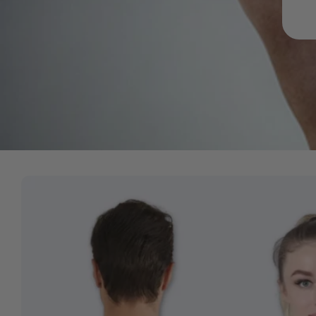
Zu
Produktinformationen
springen