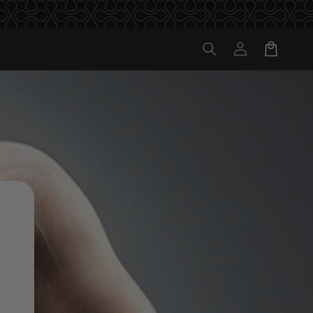
Einloggen
Warenkorb